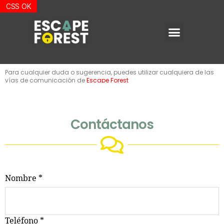
Para cualquier duda o sugerencia, puedes utilizar cualquiera de las
vías de comunicación de
Escape Forest
Contáctanos
Nombre
*
Teléfono
*