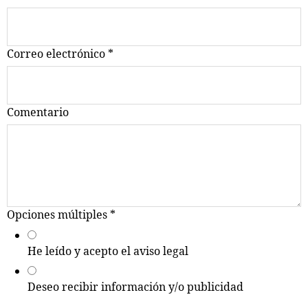
Correo electrónico
*
Comentario
Opciones múltiples
*
He leído y acepto el aviso legal
Deseo recibir información y/o publicidad