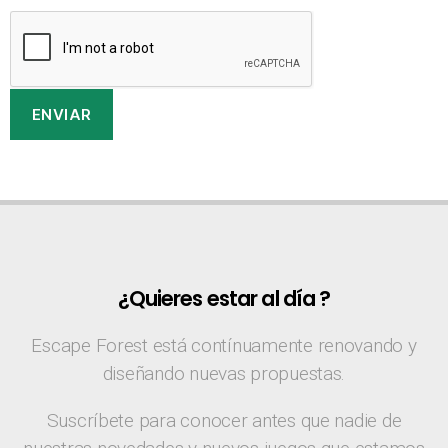
ENVIAR
¿Quieres estar al día ?
Escape Forest está contínuamente renovando y
diseñando nuevas propuestas.
Suscríbete para conocer antes que nadie de